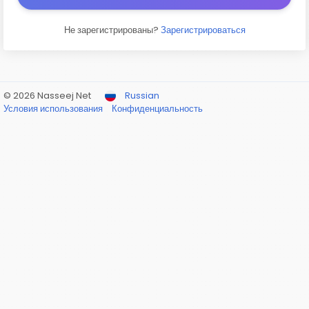
Не зарегистрированы?
Зарегистрироваться
© 2026 Nasseej Net
Russian
Условия использования
Конфиденциальность