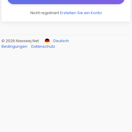
Nicht registriert
Erstellen Sie ein Konto
© 2026 Nasseej Net
Deutsch
Bedingungen
Datenschutz