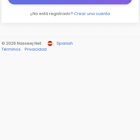
¿No está registrado?
Crear una cuenta
© 2026 Nasseej Net
Spanish
Términos
Privacidad