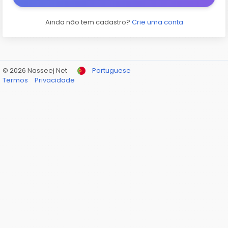
Ainda não tem cadastro?
Crie uma conta
© 2026 Nasseej Net
Portuguese
Termos
Privacidade