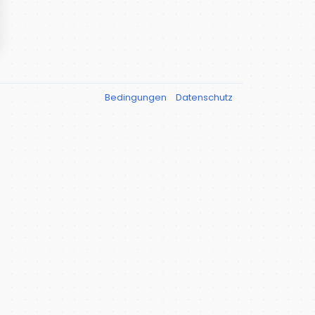
Bedingungen
Datenschutz