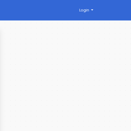
Login