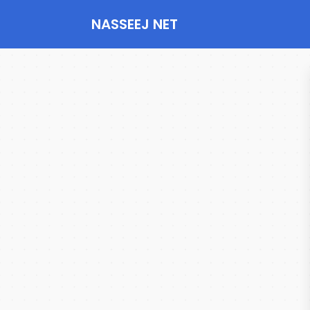
NASSEEJ NET