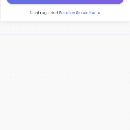
Nicht registriert
Erstellen Sie ein Konto