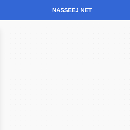
NASSEEJ NET