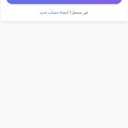
غير مسجل؟
إنشاء حساب جديد