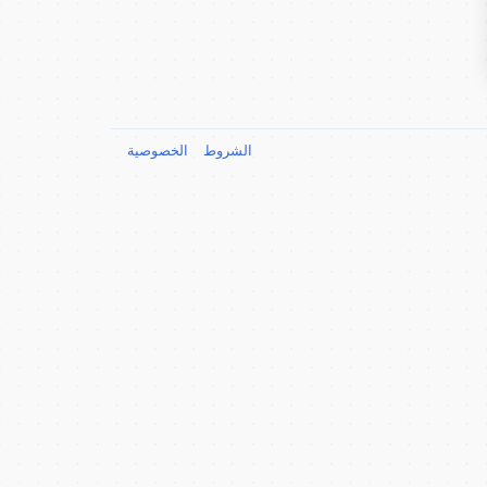
الشروط
الخصوصية