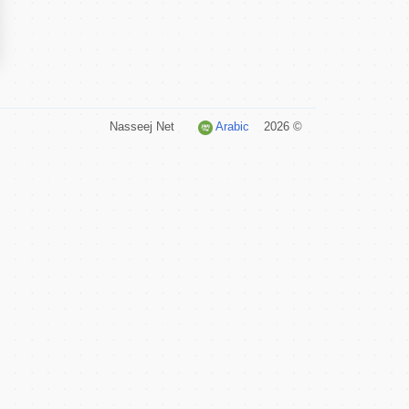
Arabic
© 2026 Nasseej Net