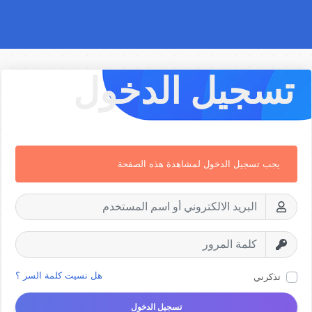
تسجيل الدخول
يجب تسجيل الدخول لمشاهدة هذه الصفحة
هل نسيت كلمة السر ؟
تذكرني
تسجيل الدخول