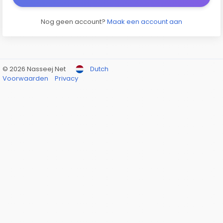
Nog geen account?
Maak een account aan
© 2026 Nasseej Net
Dutch
Voorwaarden
Privacy