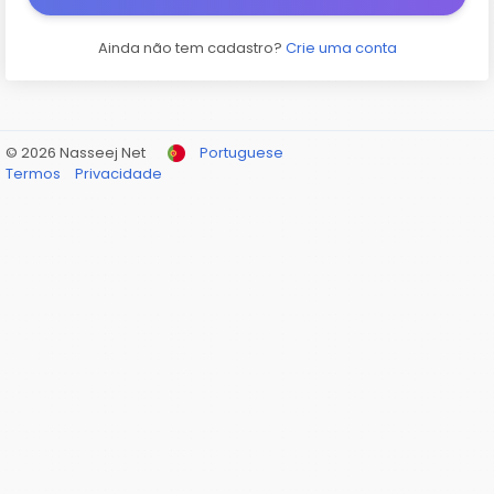
Ainda não tem cadastro?
Crie uma conta
© 2026 Nasseej Net
Portuguese
Termos
Privacidade