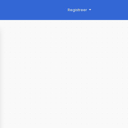
Registreer