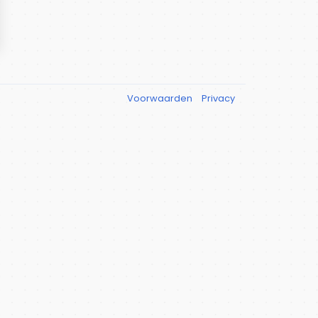
Voorwaarden
Privacy