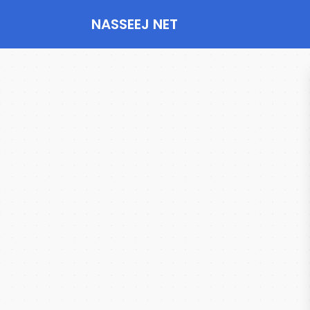
NASSEEJ NET