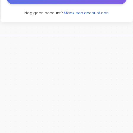
Nog geen account?
Maak een account aan