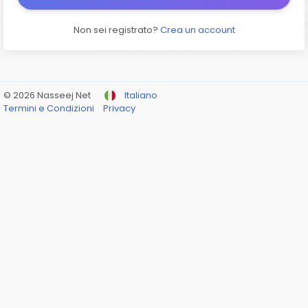
Non sei registrato?
Crea un account
© 2026 Nasseej Net
Italiano
Termini e Condizioni
Privacy