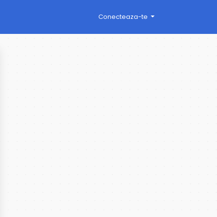
Conecteaza-te