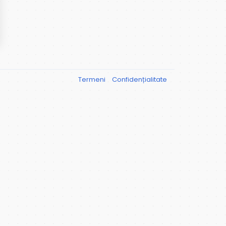
Termeni
Confidențialitate