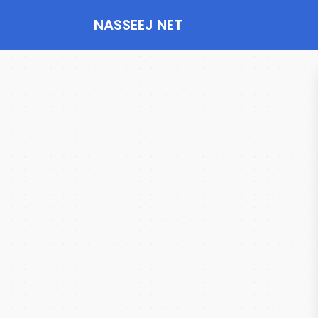
NASSEEJ NET