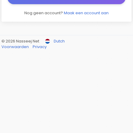
Nog geen account?
Maak een account aan
© 2026 Nasseej Net
Dutch
Voorwaarden
Privacy