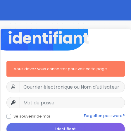
identifiant
Vous devez vous connecter pour voir cette page
Forgotten password?
Se souvenir de moi
Identifiant