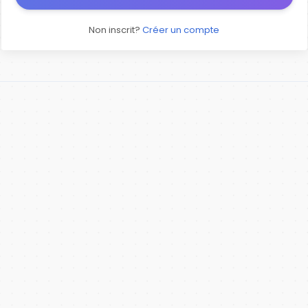
Non inscrit?
Créer un compte