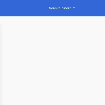
Nous rejoindre