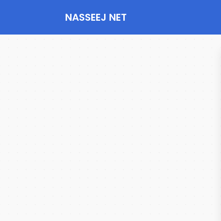
NASSEEJ NET