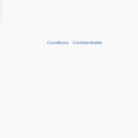
Conditions
Confidentialité