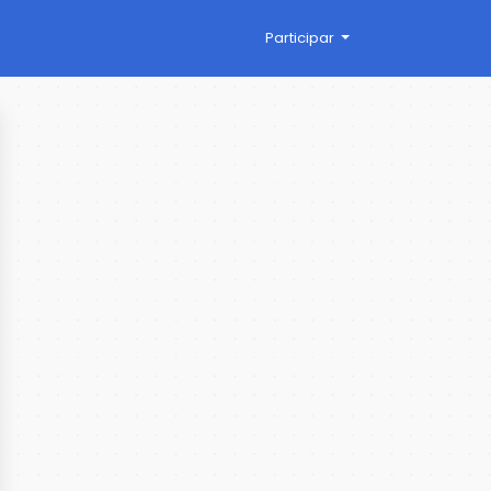
Participar