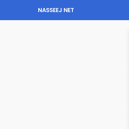
NASSEEJ NET