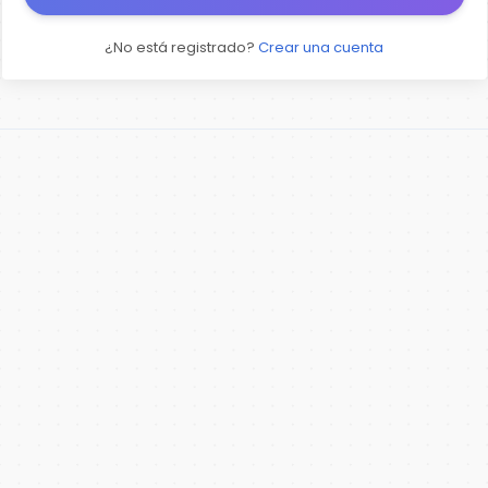
¿No está registrado?
Crear una cuenta