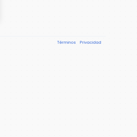
Términos
Privacidad