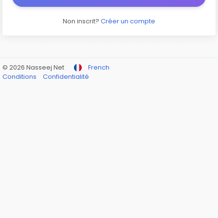
Non inscrit?
Créer un compte
© 2026 Nasseej Net
French
Conditions
Confidentialité