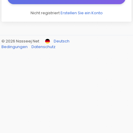
Nicht registriert
Erstellen Sie ein Konto
© 2026 Nasseej Net
Deutsch
Bedingungen
Datenschutz