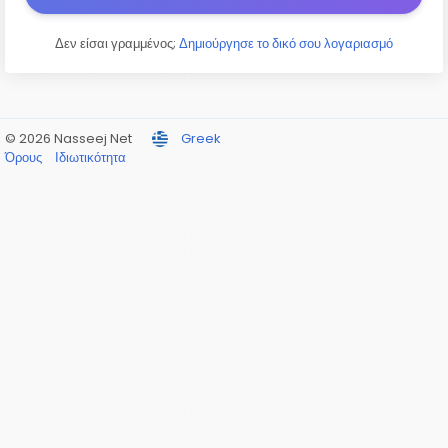
Δεν είσαι γραμμένος;
Δημιούργησε το δικό σου λογαριασμό
© 2026 Nasseej Net
Greek
Όρους
Ιδιωτικότητα