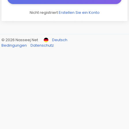
Nicht registriert
Erstellen Sie ein Konto
© 2026 Nasseej Net
Deutsch
Bedingungen
Datenschutz