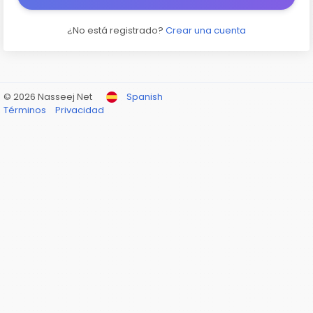
¿No está registrado?
Crear una cuenta
© 2026 Nasseej Net
Spanish
Términos
Privacidad