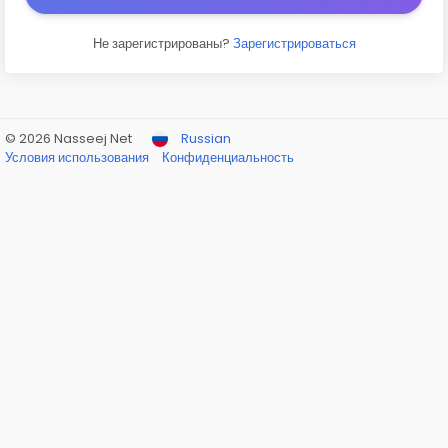
Не зарегистрированы?
Зарегистрироваться
© 2026 Nasseej Net
Russian
Условия использования
Конфиденциальность