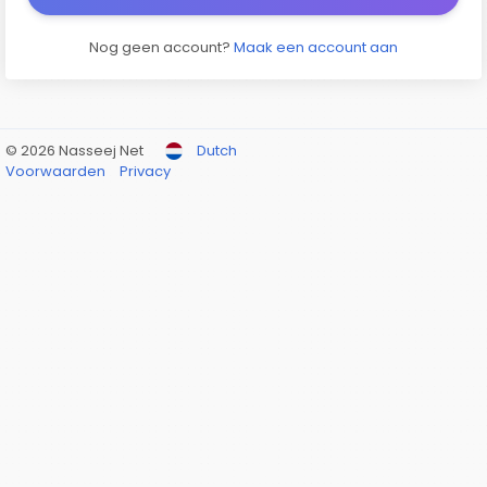
Nog geen account?
Maak een account aan
© 2026 Nasseej Net
Dutch
Voorwaarden
Privacy