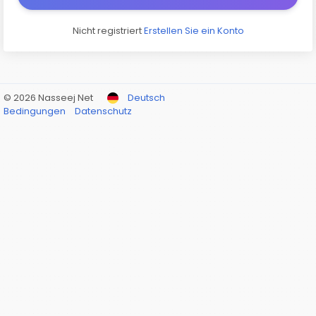
Nicht registriert
Erstellen Sie ein Konto
© 2026 Nasseej Net
Deutsch
Bedingungen
Datenschutz