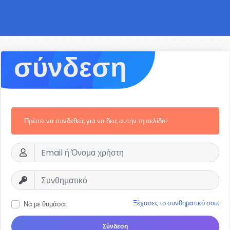
σύνδεση
Πρέπει να συνδεθείς για να δεις αυτήν τη σελίδα!
Ξέχασες το συνθηματικό σου;
Να με θυμάσαι
Σύνδεση