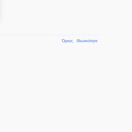
Όρους
Ιδιωτικότητα