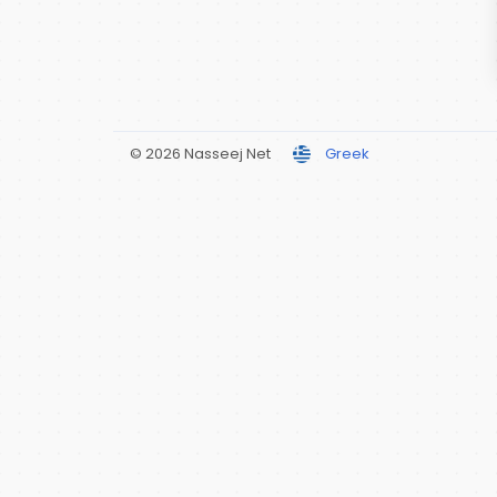
© 2026 Nasseej Net
Greek