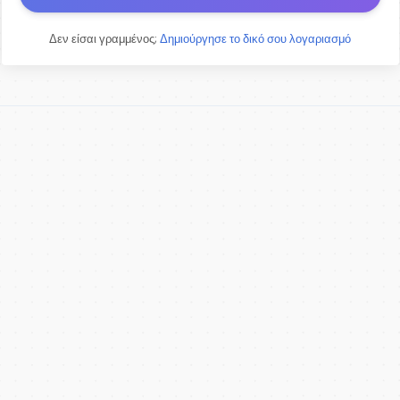
Δεν είσαι γραμμένος;
Δημιούργησε το δικό σου λογαριασμό