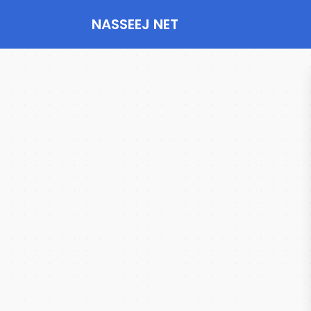
NASSEEJ NET