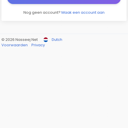
Nog geen account?
Maak een account aan
© 2026 Nasseej Net
Dutch
Voorwaarden
Privacy