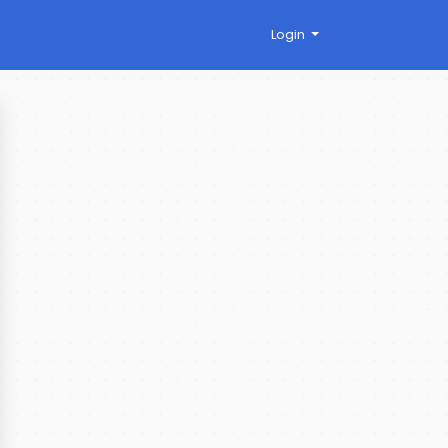
Login