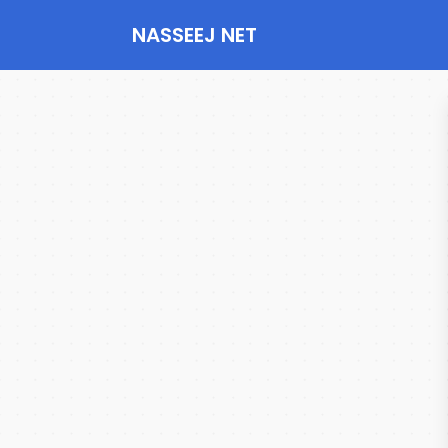
NASSEEJ NET