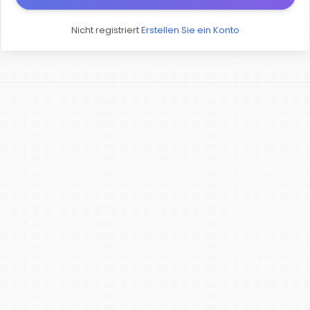
Nicht registriert
Erstellen Sie ein Konto