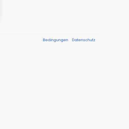
Bedingungen
Datenschutz