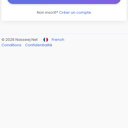
Non inscrit?
Créer un compte
© 2026 Nasseej Net
French
Conditions
Confidentialité