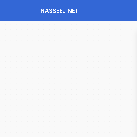
NASSEEJ NET