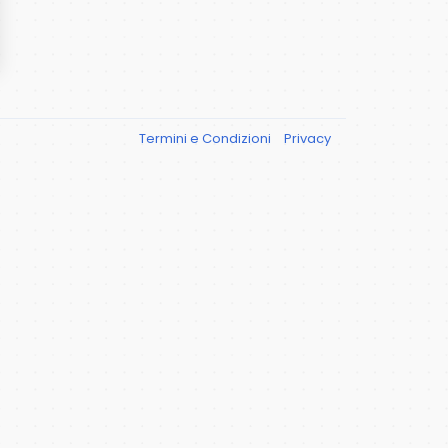
Termini e Condizioni
Privacy