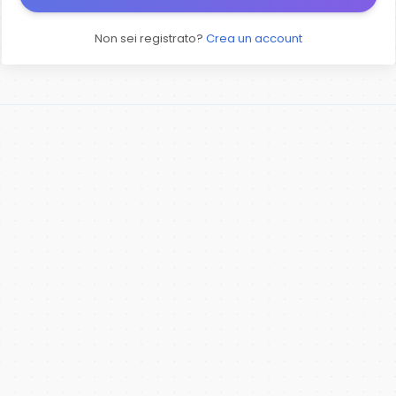
Non sei registrato?
Crea un account