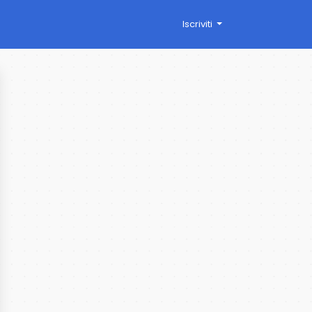
Iscriviti