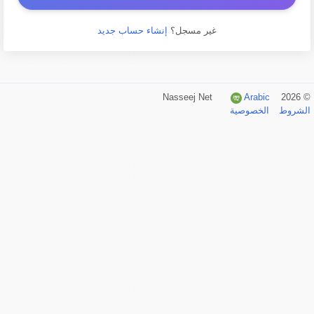
غير مسجل؟
إنشاء حساب جديد
Arabic
© 2026 Nasseej Net
الشروط
الخصوصية