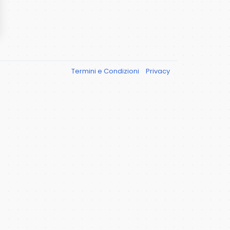
Termini e Condizioni
Privacy