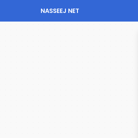
NASSEEJ NET