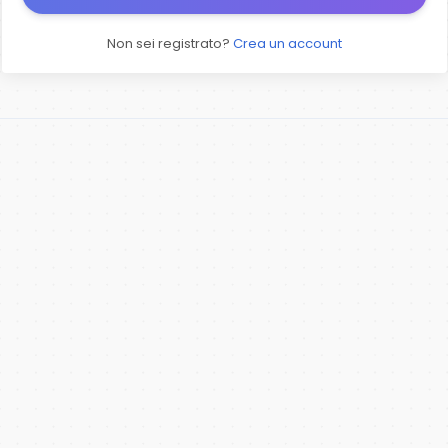
Non sei registrato?
Crea un account