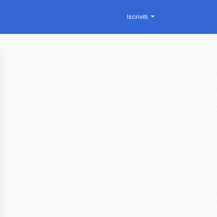
Iscriviti