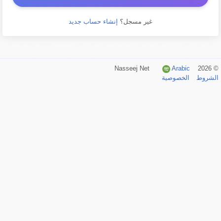
غير مسجل؟
إنشاء حساب جديد
Arabic
© 2026 Nasseej Net
الشروط
الخصوصية