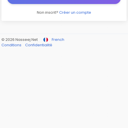
Non inscrit?
Créer un compte
© 2026 Nasseej Net
French
Conditions
Confidentialité