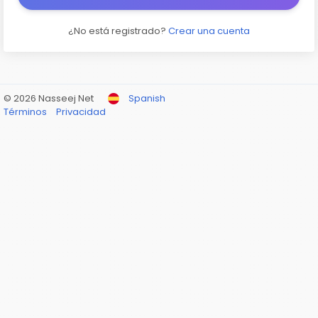
¿No está registrado?
Crear una cuenta
© 2026 Nasseej Net
Spanish
Términos
Privacidad