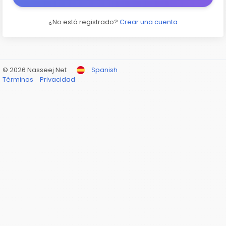
¿No está registrado?
Crear una cuenta
© 2026 Nasseej Net
Spanish
Términos
Privacidad