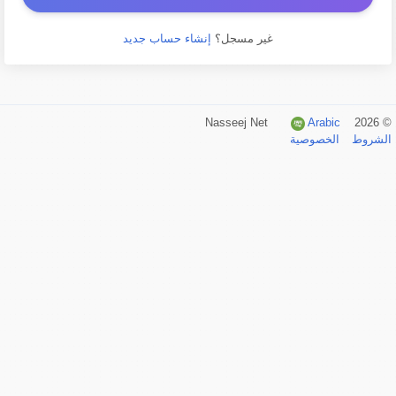
غير مسجل؟
إنشاء حساب جديد
Arabic
© 2026 Nasseej Net
الشروط
الخصوصية