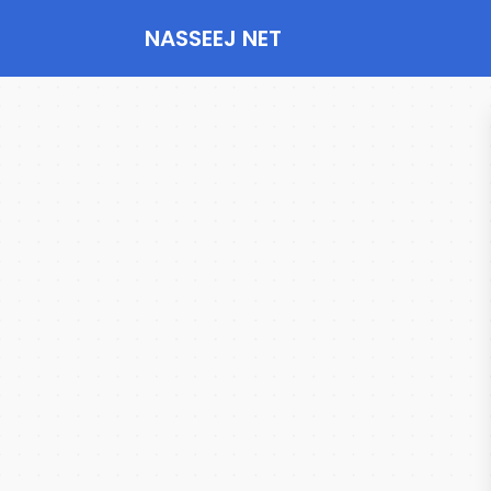
NASSEEJ NET