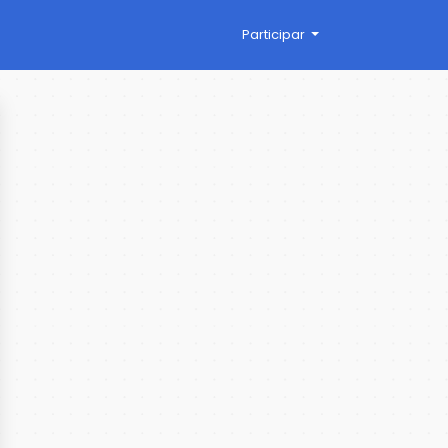
Participar