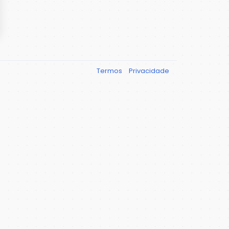
Termos
Privacidade