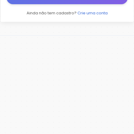
Ainda não tem cadastro?
Crie uma conta