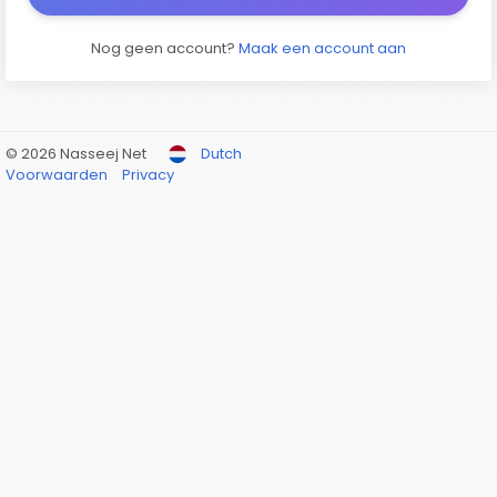
Nog geen account?
Maak een account aan
© 2026 Nasseej Net
Dutch
Voorwaarden
Privacy