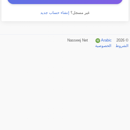
غير مسجل؟
إنشاء حساب جديد
Arabic
© 2026 Nasseej Net
الشروط
الخصوصية