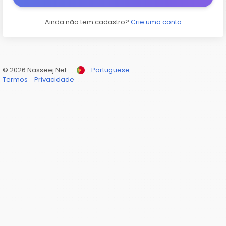
Ainda não tem cadastro?
Crie uma conta
© 2026 Nasseej Net
Portuguese
Termos
Privacidade