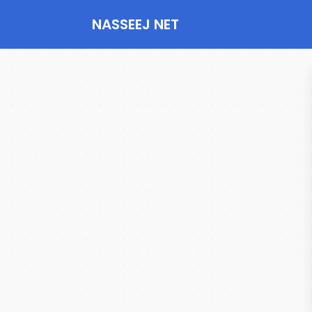
NASSEEJ NET