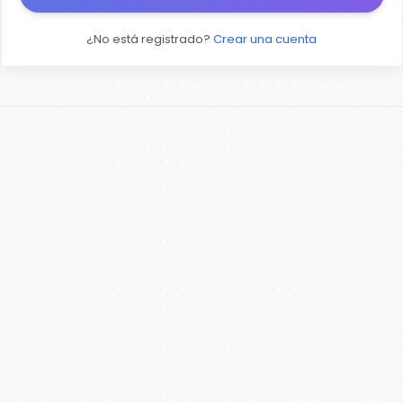
¿No está registrado?
Crear una cuenta