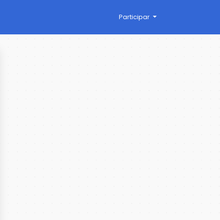
Participar