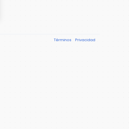
Términos
Privacidad