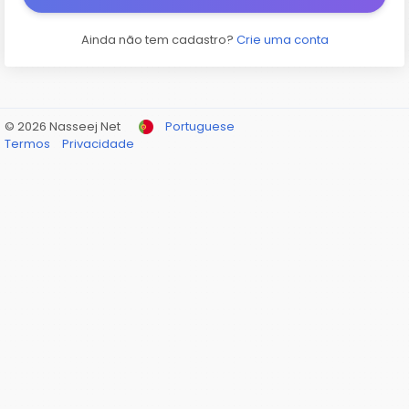
Ainda não tem cadastro?
Crie uma conta
© 2026 Nasseej Net
Portuguese
Termos
Privacidade