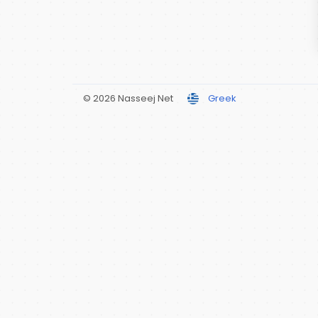
© 2026 Nasseej Net
Greek