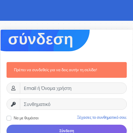
σύνδεση
Πρέπει να συνδεθείς για να δεις αυτήν τη σελίδα!
Ξέχασες το συνθηματικό σου;
Να με θυμάσαι
Σύνδεση