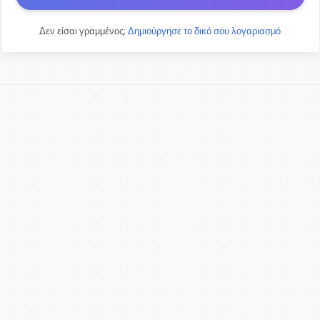
Δεν είσαι γραμμένος;
Δημιούργησε το δικό σου λογαριασμό