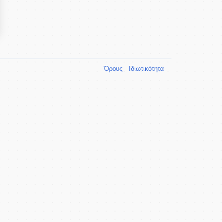
Όρους
Ιδιωτικότητα