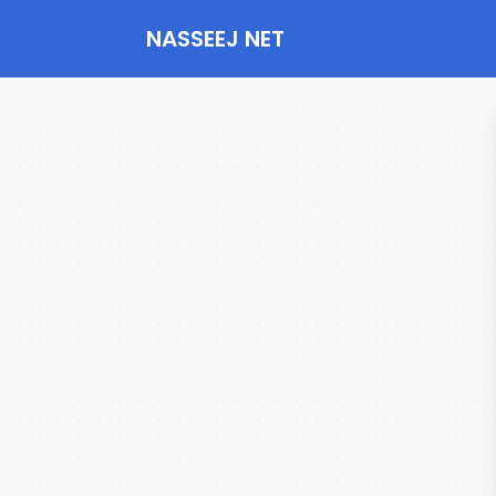
NASSEEJ NET