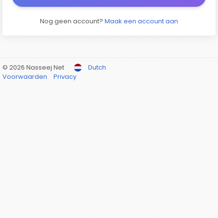
Nog geen account?
Maak een account aan
© 2026 Nasseej Net
Dutch
Voorwaarden
Privacy