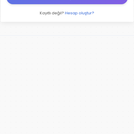
Kayıtlı değil?
Hesap oluştur?