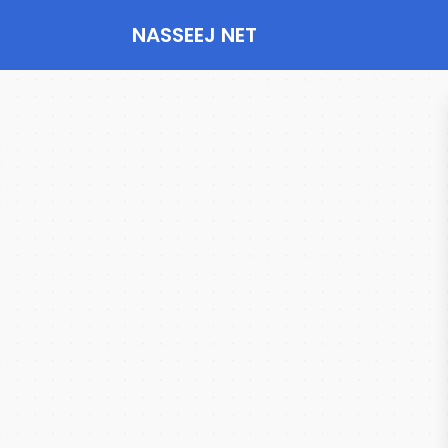
NASSEEJ NET