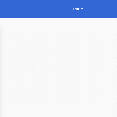
Katıl