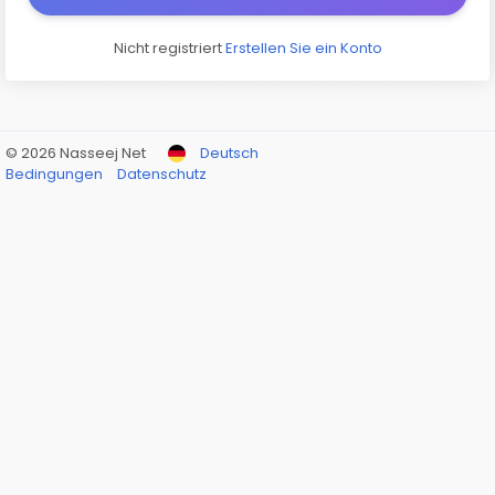
Nicht registriert
Erstellen Sie ein Konto
© 2026 Nasseej Net
Deutsch
Bedingungen
Datenschutz