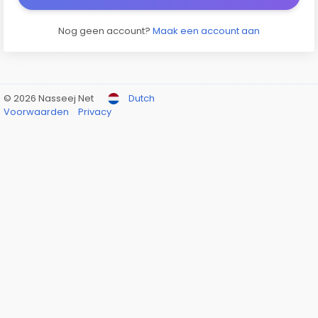
Nog geen account?
Maak een account aan
© 2026 Nasseej Net
Dutch
Voorwaarden
Privacy