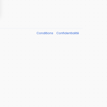
Conditions
Confidentialité