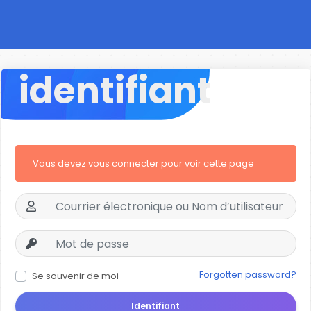
identifiant
Vous devez vous connecter pour voir cette page
Forgotten password?
Se souvenir de moi
Identifiant