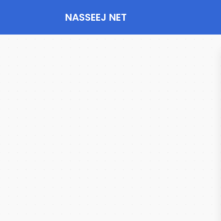
NASSEEJ NET