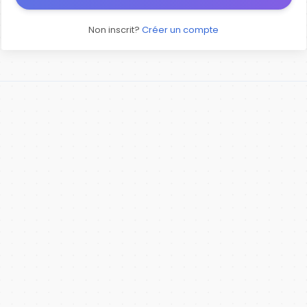
Non inscrit?
Créer un compte