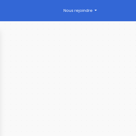
Nous rejoindre