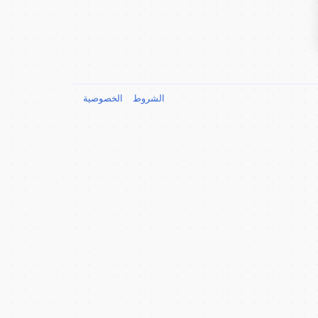
الشروط
الخصوصية