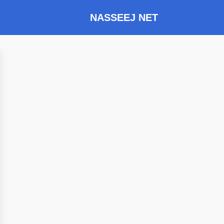
NASSEEJ NET