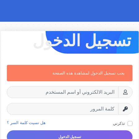
تسجيل الدخول
يجب تسجيل الدخول لمشاهدة هذه الصفحة
هل نسيت كلمة السر ؟
تذكرني
تسجيل الدخول