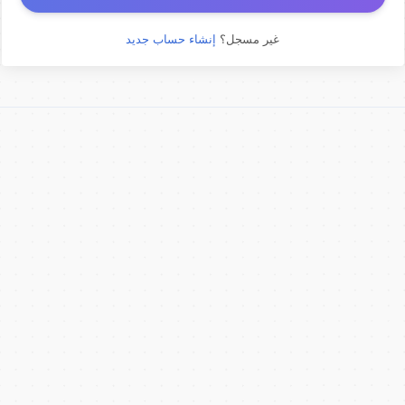
غير مسجل؟
إنشاء حساب جديد