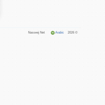
Arabic
© 2026 Nasseej Net