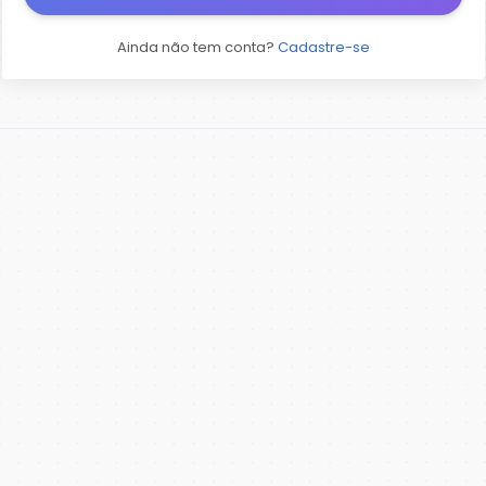
Ainda não tem conta?
Cadastre-se