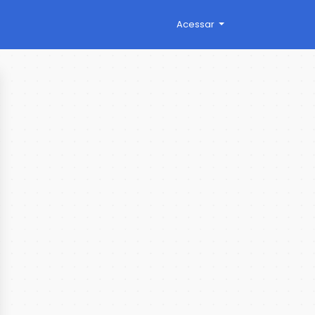
Acessar