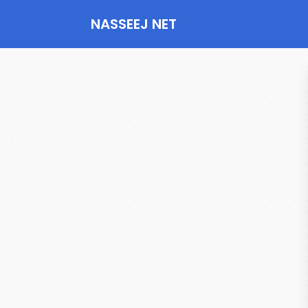
NASSEEJ NET