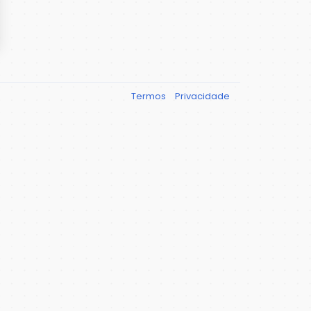
Termos
Privacidade