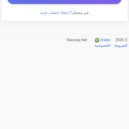
غير مسجل؟
إنشاء حساب جديد
Arabic
© 2026 Nasseej Net
الشروط
الخصوصية