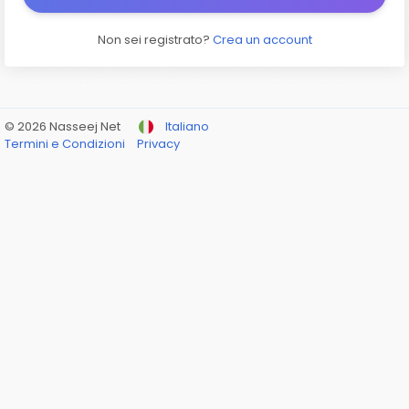
Non sei registrato?
Crea un account
© 2026 Nasseej Net
Italiano
Termini e Condizioni
Privacy